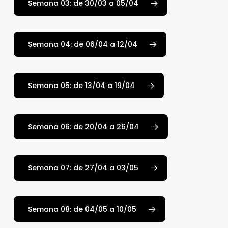
Semana 03: de 30/03 a 05/04
Semana 04: de 06/04 a 12/04
Semana 05: de 13/04 a 19/04
Semana 06: de 20/04 a 26/04
Semana 07: de 27/04 a 03/05
Semana 08: de 04/05 a 10/05