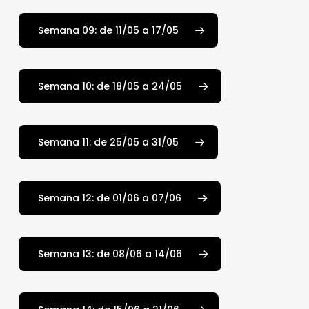
Semana 09: de 11/05 a 17/05
Semana 10: de 18/05 a 24/05
Semana 11: de 25/05 a 31/05
Semana 12: de 01/06 a 07/06
Semana 13: de 08/06 a 14/06