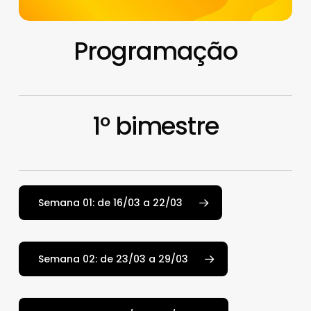
Programação
1º bimestre
Semana 01: de 16/03 a 22/03
Semana 02: de 23/03 a 29/03