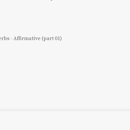
erbs - Affirmative (part 01)