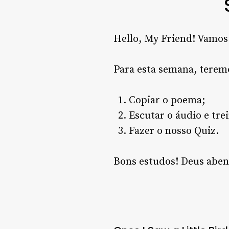
Hello, My Friend! Vamos 
Para esta semana, teremo
Copiar o poema;
Escutar o áudio e trei
Fazer o nosso Quiz.
Bons estudos! Deus aben