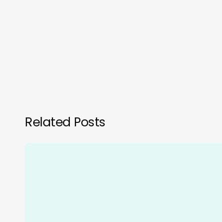
Related Posts