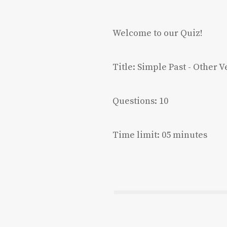
Welcome to our Quiz!
Title: Simple Past - Other V
Questions: 10
Time limit: 05 minutes