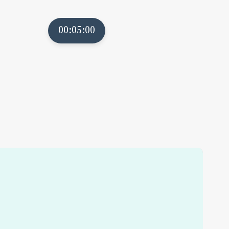
00:05:00