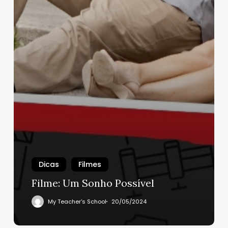
Dicas
Filmes
Filme: Um Sonho Possível
My Teacher's School
20/05/2024