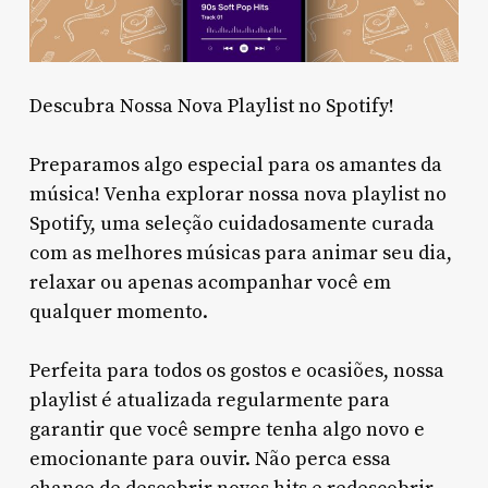
Descubra Nossa Nova Playlist no Spotify!
Preparamos algo especial para os amantes da
música! Venha explorar nossa nova playlist no
Spotify, uma seleção cuidadosamente curada
com as melhores músicas para animar seu dia,
relaxar ou apenas acompanhar você em
qualquer momento.
Perfeita para todos os gostos e ocasiões, nossa
playlist é atualizada regularmente para
garantir que você sempre tenha algo novo e
emocionante para ouvir. Não perca essa