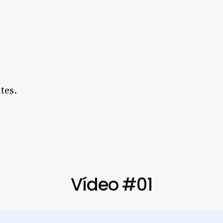
tes.
Vídeo #01