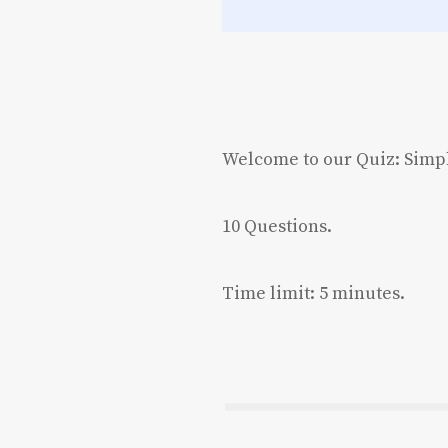
Welcome to
our Quiz:
Simpl
10 Questions.
Time limit: 5 minutes.