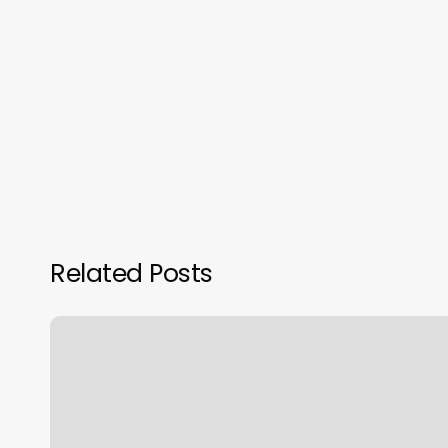
Related Posts