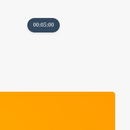
00:05:00