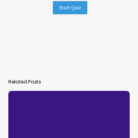
Start Quiz
Related Posts