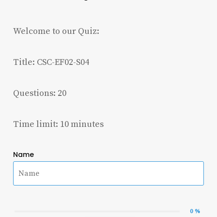
Welcome to our Quiz:
Title: CSC-EF02-S04
Questions: 20
Time limit: 10 minutes
Name
0 %