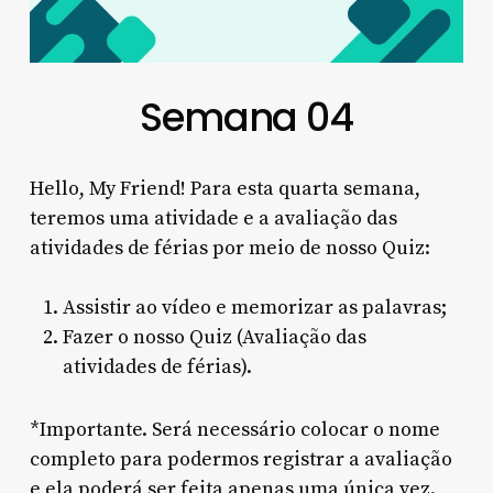
Semana 04
Hello, My Friend! Para esta quarta semana,
teremos uma atividade e a avaliação das
atividades de férias por meio de nosso Quiz:
Assistir ao vídeo e memorizar as palavras;
Fazer o nosso Quiz (Avaliação das
atividades de férias).
*Importante. Será necessário colocar o nome
completo para podermos registrar a avaliação
e ela poderá ser feita apenas uma única vez.