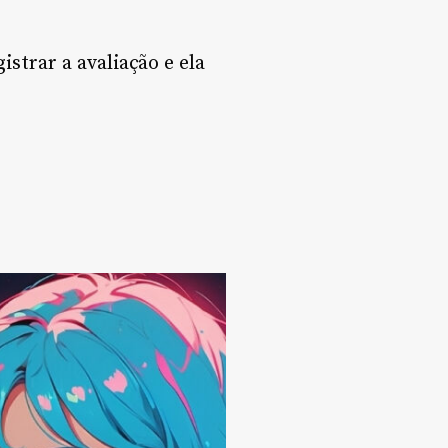
trar a avaliação e ela