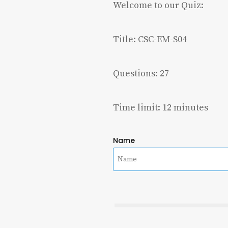
Welcome to our Quiz:
Title: CSC-EM-S04
Questions: 27
Time limit: 12 minutes
Name