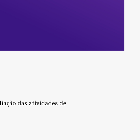
iação das atividades de