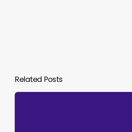
Related Posts