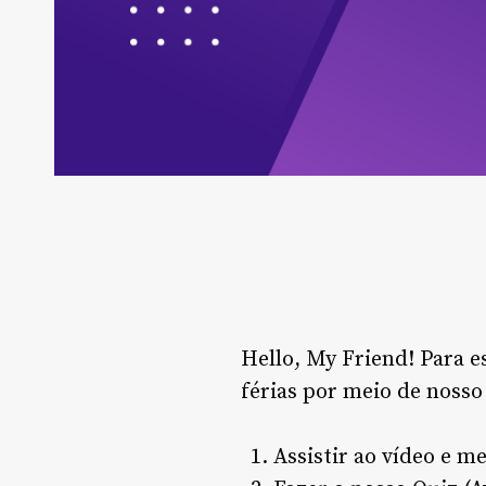
Hello, My Friend! Para e
férias por meio de nosso
Assistir ao vídeo e m