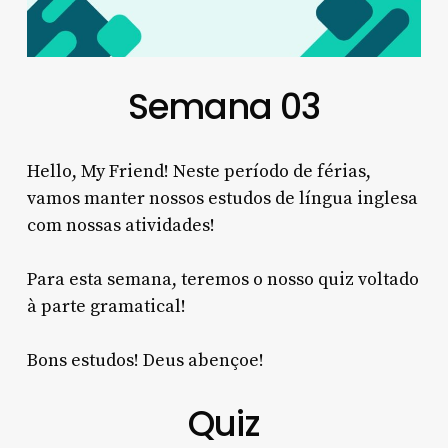
Semana 03
Hello, My Friend! Neste período de férias,
vamos manter nossos estudos de língua inglesa
com nossas atividades!
Para esta semana, teremos o nosso quiz voltado
à parte gramatical!
Bons estudos! Deus abençoe!
Quiz