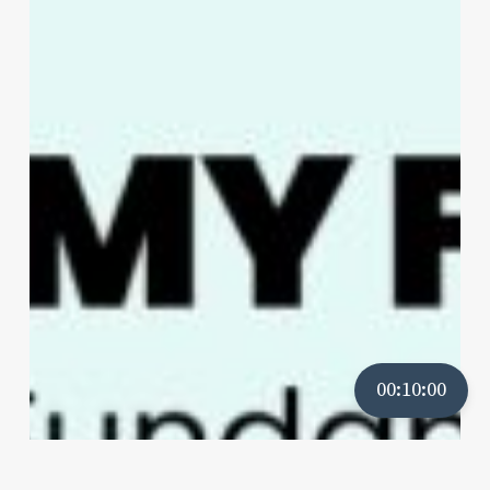
00:10:00