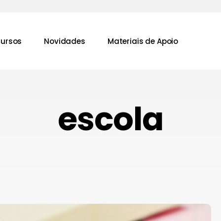
ursos
Novidades
Materiais de Apoio
escola