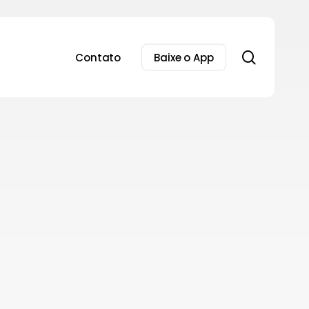
search
Contato
Baixe o App